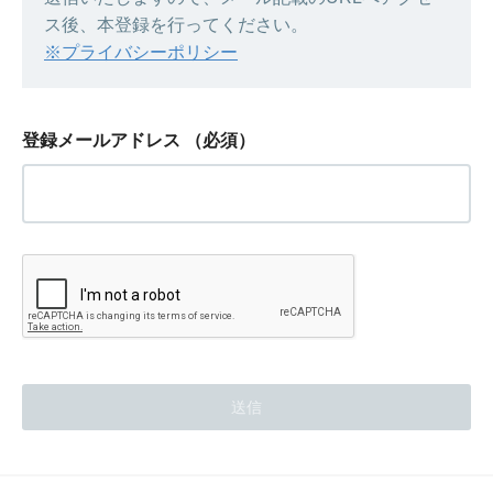
ス後、本登録を行ってください。
※プライバシーポリシー
登録メールアドレス
（必須）