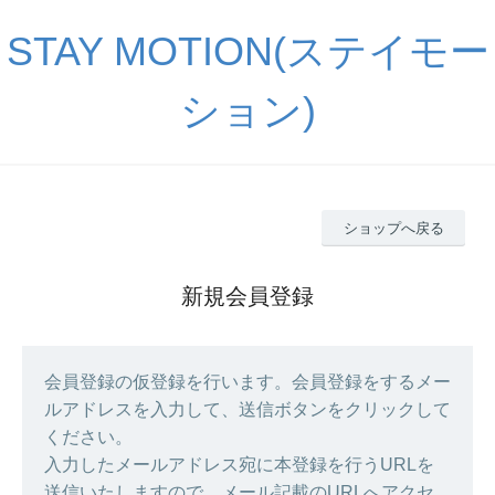
STAY MOTION(ステイモー
ション)
ショップへ戻る
新規会員登録
会員登録の仮登録を行います。会員登録をするメー
ルアドレスを入力して、送信ボタンをクリックして
ください。
入力したメールアドレス宛に本登録を行うURLを
送信いたしますので、メール記載のURLへアクセ